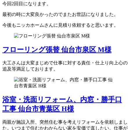
今回2回目になります。
最初の時に大変良かったのでまたお世話になりました。
今後もニッカホームさんに見積り依頼すると思います。
フローリング張替 仙台市泉区 M様
大工さんは大変まじめで仕事に対する責任・仕上り向上心の
追及等満足しております。
浴室・洗面リフォーム、内窓・勝手口
工事 仙台市青葉区 H様
両親が施設入所、突然住む事を考えリフォームを依頼しまし
た。いつまで住むかわからない家を安価で直したい、仕事が