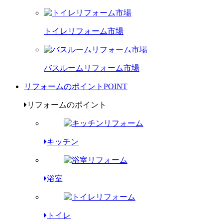
トイレリフォーム市場
バスルームリフォーム市場
リフォームのポイント
POINT
リフォームのポイント
キッチン
浴室
トイレ