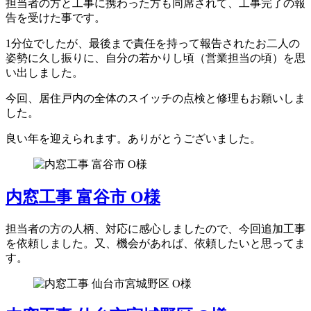
担当者の方と工事に携わった方も同席されて、工事完了の報
告を受けた事です。
1分位でしたが、最後まで責任を持って報告されたお二人の
姿勢に久し振りに、自分の若かりし頃（営業担当の頃）を思
い出しました。
今回、居住戸内の全体のスイッチの点検と修理もお願いしま
した。
良い年を迎えられます。ありがとうございました。
内窓工事 富谷市 O様
担当者の方の人柄、対応に感心しましたので、今回追加工事
を依頼しました。又、機会があれば、依頼したいと思ってま
す。