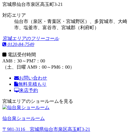
宮城県仙台市泉区高玉町3-21
対応エリア
仙台市（泉区・青葉区・宮城野区）、多賀城市、大崎
市、塩釜市、富谷市、宮城郡（利府町）
宮城エリアのフリーコール
0120-84-7549
電話受付時間
AM8：30～PM7：00
（土、日曜 AM9：00～PM6：00）
お問い合わせ
無料見積もり
来店予約
宮城エリアのショールームを見る
仙台泉ショールーム
〒981-3116 宮城県仙台市泉区高玉町3-21