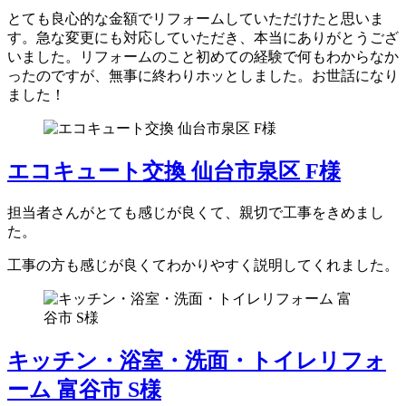
とても良心的な金額でリフォームしていただけたと思いま
す。急な変更にも対応していただき、本当にありがとうござ
いました。リフォームのこと初めての経験で何もわからなか
ったのですが、無事に終わりホッとしました。お世話になり
ました！
エコキュート交換 仙台市泉区 F様
担当者さんがとても感じが良くて、親切で工事をきめまし
た。
工事の方も感じが良くてわかりやすく説明してくれました。
キッチン・浴室・洗面・トイレリフォ
ーム 富谷市 S様