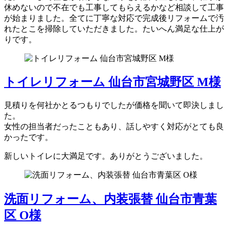
休めないので不在でも工事してもらえるかなど相談して工事
が始まりました。全てに丁寧な対応で完成後リフォームで汚
れたとこを掃除していただきました。たいへん満足な仕上が
りです。
トイレリフォーム 仙台市宮城野区 M様
見積りを何社かとるつもりでしたが価格を聞いて即決しまし
た。
女性の担当者だったこともあり、話しやすく対応がとても良
かったです。
新しいトイレに大満足です。ありがとうございました。
洗面リフォーム、内装張替 仙台市青葉
区 O様