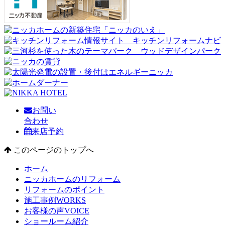
お問い
合わせ
来店予約
このページのトップへ
ホーム
ニッカホームのリフォーム
リフォームのポイント
施工事例
WORKS
お客様の声
VOICE
ショールーム紹介