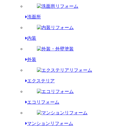
洗面所
内装
外装
エクステリア
エコリフォーム
マンションリフォーム