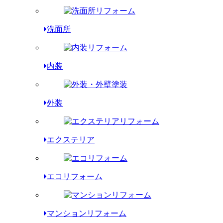
洗面所
内装
外装
エクステリア
エコリフォーム
マンションリフォーム