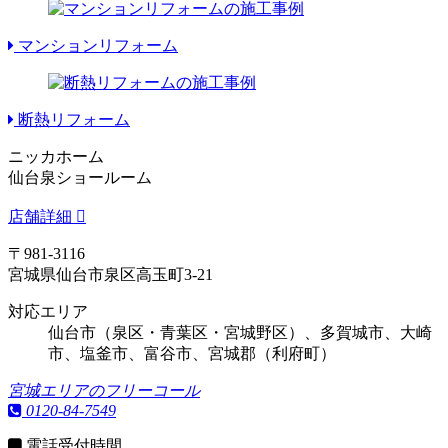
マンションリフォーム
断熱リフォーム
ニッカホーム
仙台泉ショールーム
店舗詳細
〒981-3116
宮城県仙台市泉区高玉町3-21
対応エリア
仙台市（泉区・青葉区・宮城野区）、多賀城市、大崎
市、塩釜市、富谷市、宮城郡（利府町）
宮城エリアのフリーコール
0120-84-7549
電話受付時間