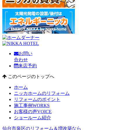
お問い
合わせ
来店予約
このページのトップへ
ホーム
ニッカホームのリフォーム
リフォームのポイント
施工事例
WORKS
お客様の声
VOICE
ショールーム紹介
仙台市泉区のリフォーム＆増改築なら