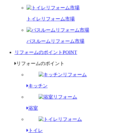
トイレリフォーム市場
バスルームリフォーム市場
リフォームのポイント
POINT
リフォームのポイント
キッチン
浴室
トイレ