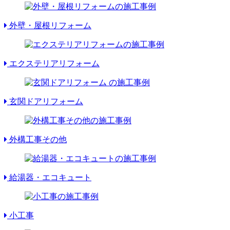
外壁・屋根リフォーム
エクステリアリフォーム
玄関ドアリフォーム
外構工事その他
給湯器・エコキュート
小工事