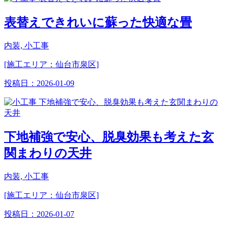
表替えできれいに蘇った快適な畳
内装, 小工事
[施工エリア：仙台市泉区]
投稿日：
2026-01-09
下地補強で安心、脱臭効果も考えた玄
関まわりの天井
内装, 小工事
[施工エリア：仙台市泉区]
投稿日：
2026-01-07