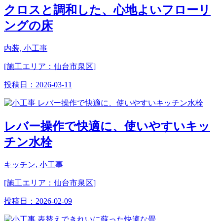
クロスと調和した、心地よいフローリ
ングの床
内装, 小工事
[施工エリア：仙台市泉区]
投稿日：
2026-03-11
レバー操作で快適に、使いやすいキッ
チン水栓
キッチン, 小工事
[施工エリア：仙台市泉区]
投稿日：
2026-02-09