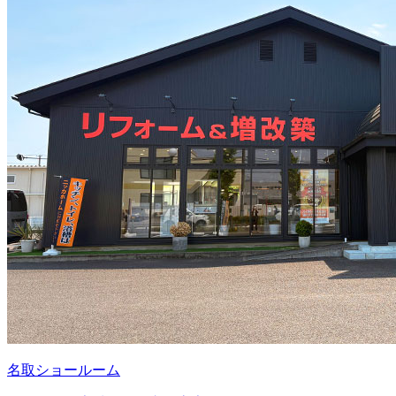
名取ショールーム