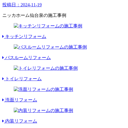
投稿日：
2024-11-19
ニッカホーム仙台泉の施工事例
キッチンリフォーム
バスルームリフォーム
トイレリフォーム
洗面リフォーム
内装リフォーム