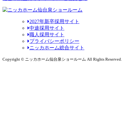
2027年新卒採用サイト
中途採用サイト
職人採用サイト
プライバシーポリシー
ニッカホーム総合サイト
Copyright © ニッカホーム仙台泉ショールーム All Rights Reserved.